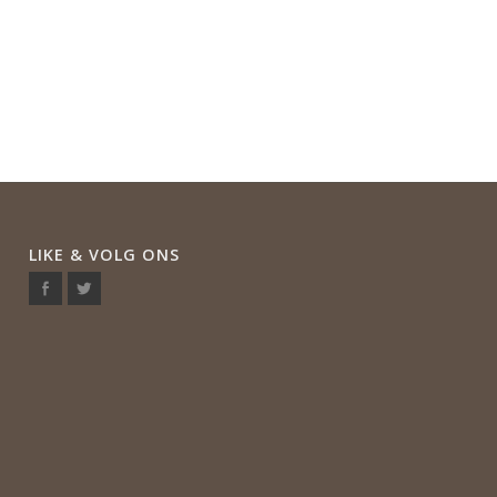
LIKE & VOLG ONS