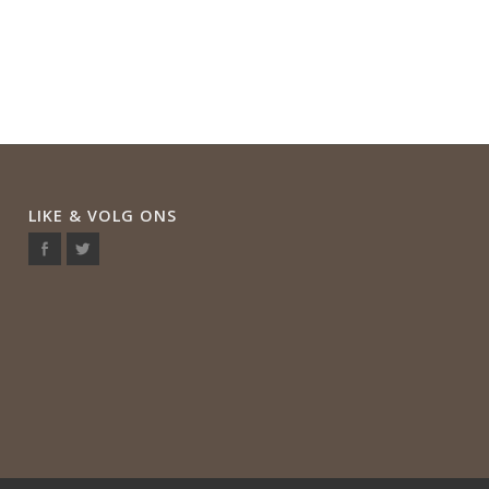
LIKE & VOLG ONS