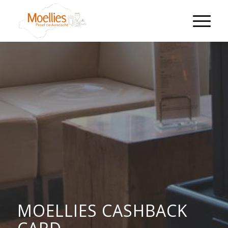
MOELLIES CASHBACK