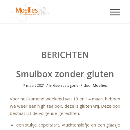
BERICHTEN
Smulbox zonder gluten
/
/
7 maart 2021
in
Geen categorie
door
Moellies
Voor het komend weekend van 13 en 14 maart hebben
we weer een high tea box, deze is gluten vrij. Deze box
bestaat uit de volgende gerechten:
een stukje appeltaart, vruchtenslofje en een glaasje