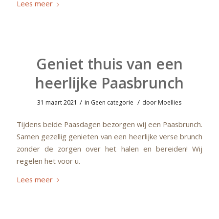
Lees meer
Geniet thuis van een
heerlijke Paasbrunch
/
/
31 maart 2021
in
Geen categorie
door
Moellies
Tijdens beide Paasdagen bezorgen wij een Paasbrunch.
Samen gezellig genieten van een heerlijke verse brunch
zonder de zorgen over het halen en bereiden! Wij
regelen het voor u.
Lees meer