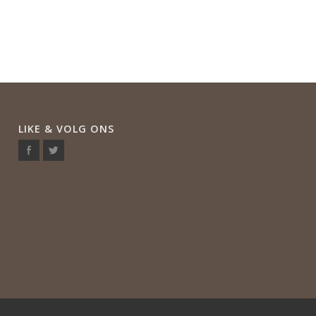
LIKE & VOLG ONS