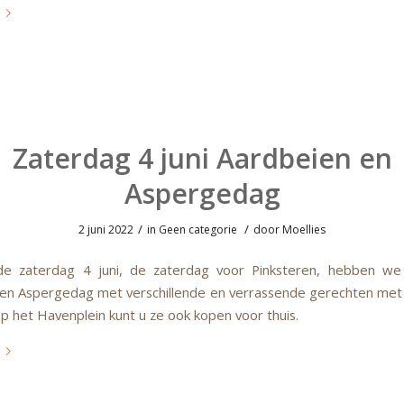
Zaterdag 4 juni Aardbeien en
Aspergedag
/
/
2 juni 2022
in
Geen categorie
door
Moellies
de zaterdag 4 juni, de zaterdag voor Pinksteren, hebben w
en Aspergedag met verschillende en verrassende gerechten met
p het Havenplein kunt u ze ook kopen voor thuis.