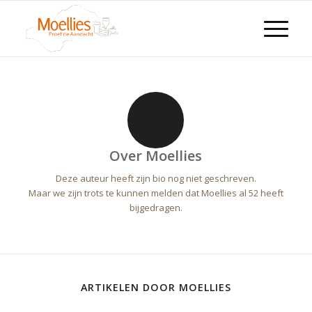
Over
Moellies
Deze auteur heeft zijn bio nog niet geschreven.
Maar we zijn trots te kunnen melden dat
Moellies
al 52 heeft
bijgedragen.
ARTIKELEN DOOR MOELLIES