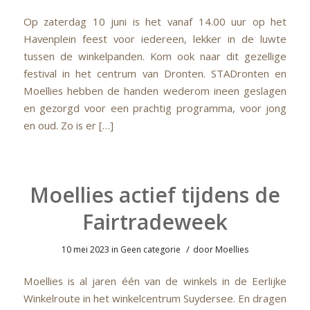
Op zaterdag 10 juni is het vanaf 14.00 uur op het
Havenplein feest voor iedereen, lekker in de luwte
tussen de winkelpanden. Kom ook naar dit gezellige
festival in het centrum van Dronten. STADronten en
Moellies hebben de handen wederom ineen geslagen
en gezorgd voor een prachtig programma, voor jong
en oud. Zo is er […]
Moellies actief tijdens de
Fairtradeweek
/
10 mei 2023
in
Geen categorie
door
Moellies
Moellies is al jaren één van de winkels in de Eerlijke
Winkelroute in het winkelcentrum Suydersee. En dragen