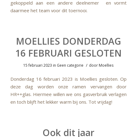
gekoppeld aan een andere deelnemer en vormt
daarmee het team voor dit toernooi.
MOELLIES DONDERDAG
16 FEBRUARI GESLOTEN
/
15 februari 2023
in
Geen categorie
door
Moellies
Donderdag 16 februari 2023 is Moellies gesloten. Op
deze dag worden onze ramen vervangen door
HR++glas. Hiermee willen we ons gasverbruik verlagen
en toch blijft het lekker warm bij ons. Tot vrijdag!
Ook dit jaar